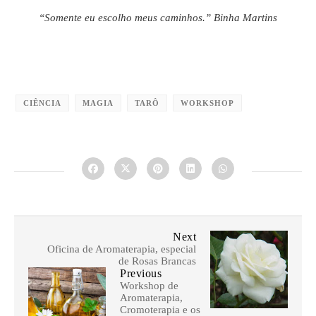
“Somente eu escolho meus caminhos.” Binha Martins
CIÊNCIA
MAGIA
TARÔ
WORKSHOP
Next
Oficina de Aromaterapia, especial
de Rosas Brancas
Previous
Workshop de
Aromaterapia,
Cromoterapia e os