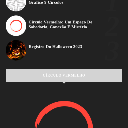
Gráfico 9 Círculos
Círculo Vermelho: Um Espaço De
Sabedoria, Conexão E Mistério
Registro Do Halloween 2023
CÍRCULO VERMELHO