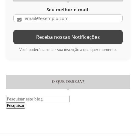
Seu melhor e-mail:
Você poderá cancelar sua inscrição a qualquer momento.
O QUE DESEJA?