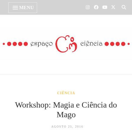
MENU
CIÊNCIA
Workshop: Magia e Ciência do
Mago
AGOSTO 25, 2016