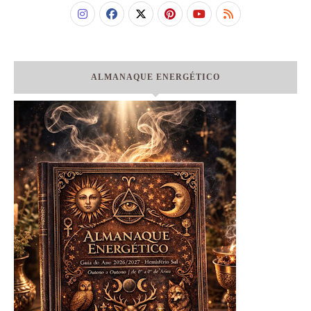
ALMANAQUE ENERGÉTICO