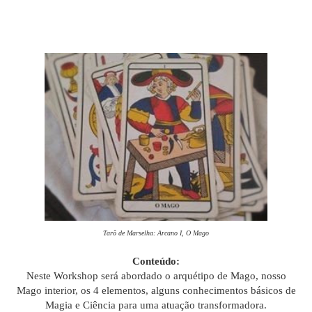
Tarô de Marselha: Arcano I, O Mago
Conteúdo:
Neste Workshop será abordado o arquétipo de Mago, nosso
Mago interior, os 4 elementos, alguns conhecimentos básicos de
Magia e Ciência para uma atuação transformadora.