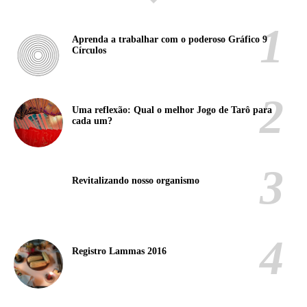
Aprenda a trabalhar com o poderoso Gráfico 9
Círculos
Uma reflexão: Qual o melhor Jogo de Tarô para
cada um?
Revitalizando nosso organismo
Registro Lammas 2016