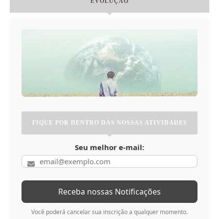
EVOLUÇÃO
FIQUE POR DENTRO DAS NOSSAS ATIVIDADES
Seu melhor e-mail:
Você poderá cancelar sua inscrição a qualquer momento.