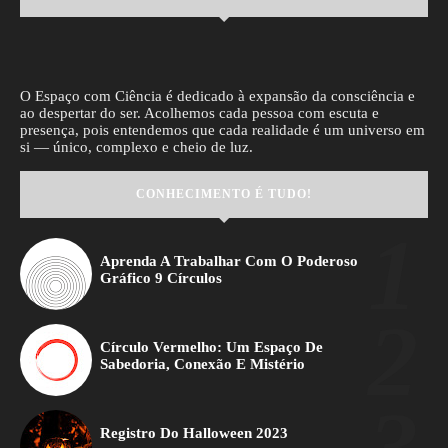
O Espaço com Ciência é dedicado à expansão da consciência e
ao despertar do ser. Acolhemos cada pessoa com escuta e
presença, pois entendemos que cada realidade é um universo em
si — único, complexo e cheio de luz.
CONHECIMENTO É TUDO!
Aprenda A Trabalhar Com O Poderoso
Gráfico 9 Círculos
Círculo Vermelho: Um Espaço De
Sabedoria, Conexão E Mistério
Registro Do Halloween 2023