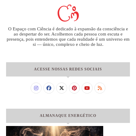
O Espaço com Ciência é dedicado à expansão da consciência e
ao despertar do ser. Acolhemos cada pessoa com escuta e
presença, pois entendemos que cada realidade é um universo em
si — único, complexo e cheio de luz.
ACESSE NOSSAS REDES SOCIAIS
ALMANAQUE ENERGÉTICO