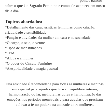
pontos básicos
sobre o que é o Sagrado Feminino e como ele acontece em nosso
dia a dia.
Tópicos abordados:
*Detalhamento das características femininas como criação,
criatividade e sensibilidade
*Função e atividades da mulher em casa e na sociedade
*O corpo, o seio, o ventre
*Tipos de menstruações
*TPM
*A Lua e a mulher
*O poder do Círculo Feminino
*A espiritualidade e magia pessoal
Esta atividade é recomendada para todas as mulheres e meninas,
em especial para aquelas que buscam equilíbrio interno,
harmonização do lar, melhora nas dores e harmonização das
emoções nos períodos menstruais e para aquelas que precisam
cultivar a fé no poder e na amizade entre mulheres.