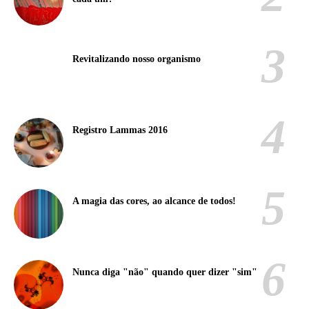
Revitalizando nosso organismo
Registro Lammas 2016
A magia das cores, ao alcance de todos!
Nunca diga "não" quando quer dizer "sim"