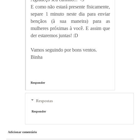
E como não estará presente fisicamente,
separe 1 minuto neste dia para enviar
bençãos (à sua maneira) para as
mulheres próximas à você. E assim que
der estaremos juntas! :D
Vamos seguindo por bons ventos.
Binha
Responder
Respostas
Responder
Adicionar comentário