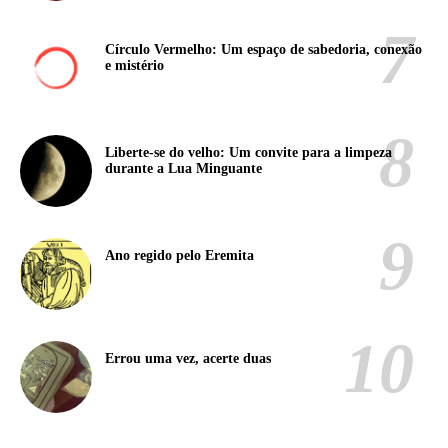
Círculo Vermelho: Um espaço de sabedoria, conexão
e mistério
Liberte-se do velho: Um convite para a limpeza
durante a Lua Minguante
Ano regido pelo Eremita
Errou uma vez, acerte duas