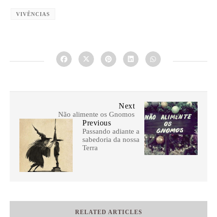
VIVÊNCIAS
Next
Não alimente os Gnomos
Previous
Passando adiante a
sabedoria da nossa
Terra
RELATED ARTICLES