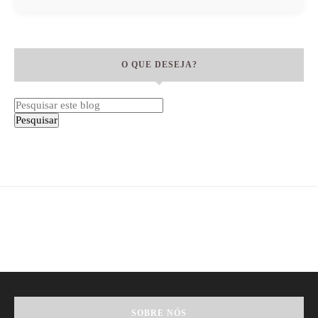
O QUE DESEJA?
SOBRE NÓS