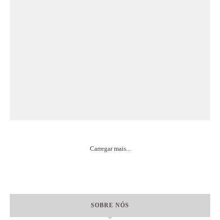
Carregar mais...
SOBRE NÓS