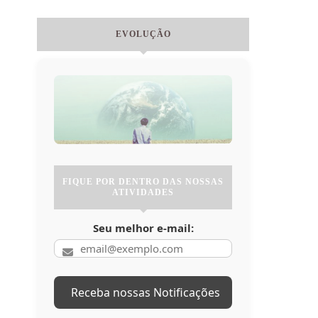
EVOLUÇÃO
FIQUE POR DENTRO DAS NOSSAS
ATIVIDADES
Seu melhor e-mail: