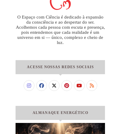
O Espaço com Ciência é dedicado à expansão
da consciência e ao despertar do ser.
Acolhemos cada pessoa com escuta e presença,
pois entendemos que cada realidade é um
universo em si — único, complexo e cheio de
luz.
ACESSE NOSSAS REDES SOCIAIS
ALMANAQUE ENERGÉTICO