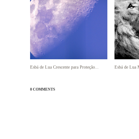
Esbá de Lua Crescente para Proteção...
Esbá de Lua M
0 COMMENTS