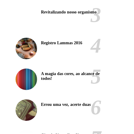
Revitalizando nosso organismo
Registro Lammas 2016
A magia das cores, ao alcance de
todos!
Errou uma vez, acerte duas