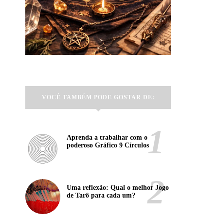
VOCÊ TAMBÉM PODE GOSTAR DE:
Aprenda a trabalhar com o
poderoso Gráfico 9 Círculos
Uma reflexão: Qual o melhor Jogo
de Tarô para cada um?