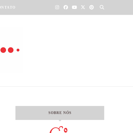
ONTATO
SOBRE NÓS