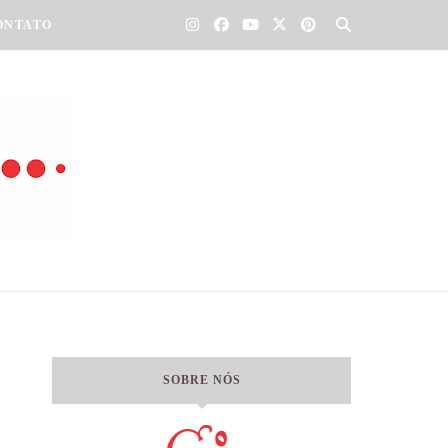
ONTATO
SOBRE NÓS