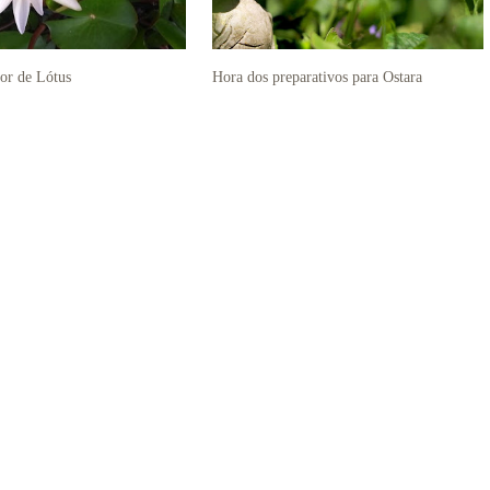
lor de Lótus
Hora dos preparativos para Ostara