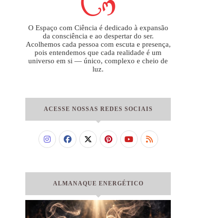
O Espaço com Ciência é dedicado à expansão
da consciência e ao despertar do ser.
Acolhemos cada pessoa com escuta e presença,
pois entendemos que cada realidade é um
universo em si — único, complexo e cheio de
luz.
ACESSE NOSSAS REDES SOCIAIS
ALMANAQUE ENERGÉTICO