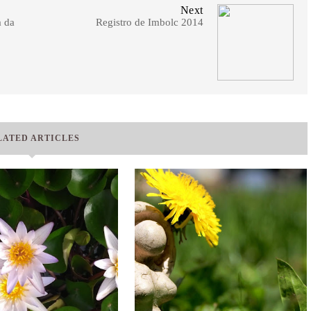
Next
a da
Registro de Imbolc 2014
LATED ARTICLES