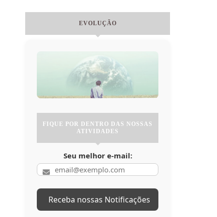
EVOLUÇÃO
FIQUE POR DENTRO DAS NOSSAS
ATIVIDADES
Seu melhor e-mail: