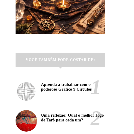
VOCÊ TAMBÉM PODE GOSTAR DE:
Aprenda a trabalhar com o
poderoso Gráfico 9 Círculos
Uma reflexão: Qual o melhor Jogo
de Tarô para cada um?