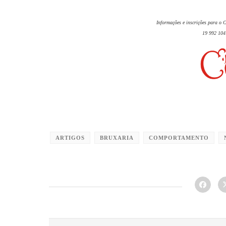
Informações e inscrições para o
19 992 104
ARTIGOS
BRUXARIA
COMPORTAMENTO