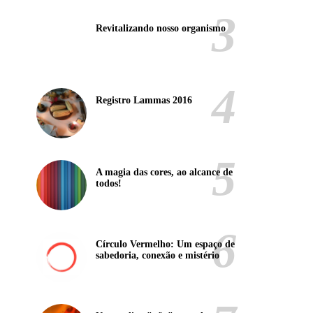
Revitalizando nosso organismo
Registro Lammas 2016
A magia das cores, ao alcance de
todos!
Círculo Vermelho: Um espaço de
sabedoria, conexão e mistério