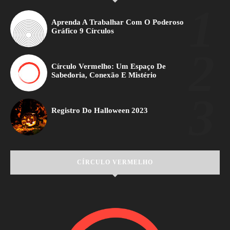
Aprenda A Trabalhar Com O Poderoso
Gráfico 9 Círculos
Círculo Vermelho: Um Espaço De
Sabedoria, Conexão E Mistério
Registro Do Halloween 2023
CÍRCULO VERMELHO