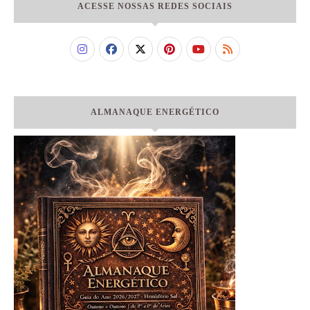
ACESSE NOSSAS REDES SOCIAIS
ALMANAQUE ENERGÉTICO