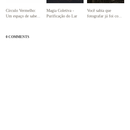
Círculo Vermelho:
Magia Coletiva -
Você sabia que
Um espaço de sabe...
Purificação do Lar
fotografar já foi co...
0 COMMENTS