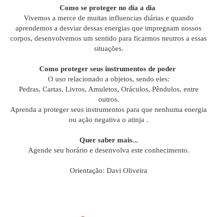
Como se proteger no dia a dia
Vivemos a merce de muitas influencias diárias e quando
aprendemos a desviar dessas energias que impregnam nossos
corpos, desenvolvemos um sentido para ficarmos neutros a essas
situações.
Como proteger seus instrumentos de poder
O uso relacionado a objetos, sendo eles:
Pedras, Cartas, Livros, Amuletos, Oráculos, Pêndulos, entre
outros.
Aprenda a proteger seus instrumentos para que nenhuma energia
ou ação negativa o atinja .
Quer saber mais...
Agende seu horário e desenvolva este conhecimento.
Orientação: Davi Oliveira